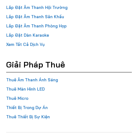
Lắp Đặt Âm Thanh Hội Trường
Lắp Đặt Âm Thanh Sân Khấu
Lắp Đặt Âm Thanh Phòng Họp
Lắp Đặt Dàn Karaoke
Xem Tất Cả Dịch Vụ
Giải Pháp Thuê
Thuê Âm Thanh Ánh Sáng
Thuê Màn Hình LED
Thuê Micro
Thiết Bị Trong Dự Án
Thuê Thiết Bị Sự Kiện