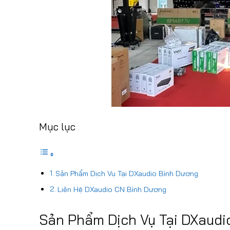
Mục lục
Sản Phẩm Dịch Vụ Tại DXaudio Bình Dương
Liên Hệ DXaudio CN Bình Dương
Sản Phẩm Dịch Vụ Tại DXaudi