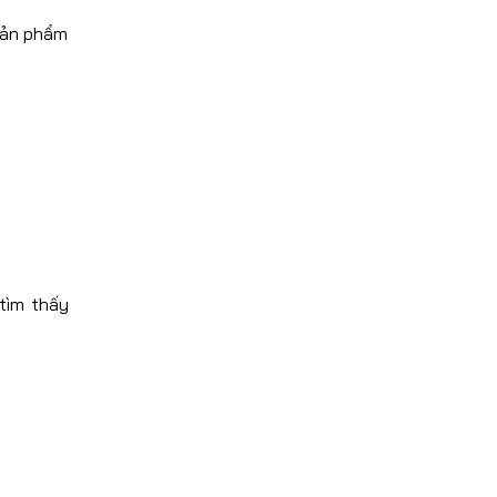
 sản phẩm
tìm thấy