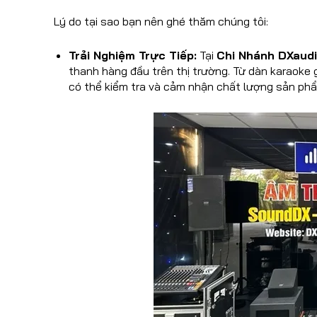
Lý do tại sao bạn nên ghé thăm chúng tôi:
Trải Nghiệm Trực Tiếp:
Tại
Chi Nhánh DXaud
thanh hàng đầu trên thị trường. Từ dàn karaoke 
có thể kiểm tra và cảm nhận chất lượng sản phẩ