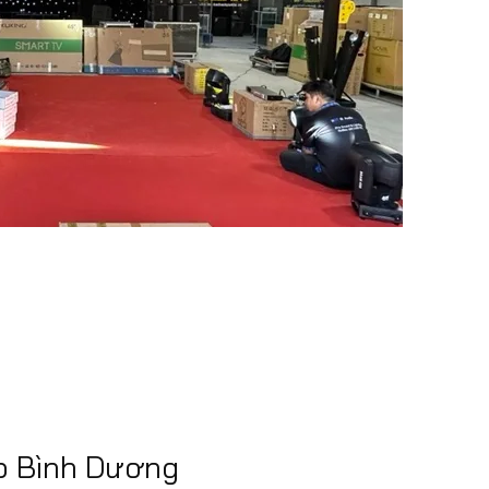
o Bình Dương