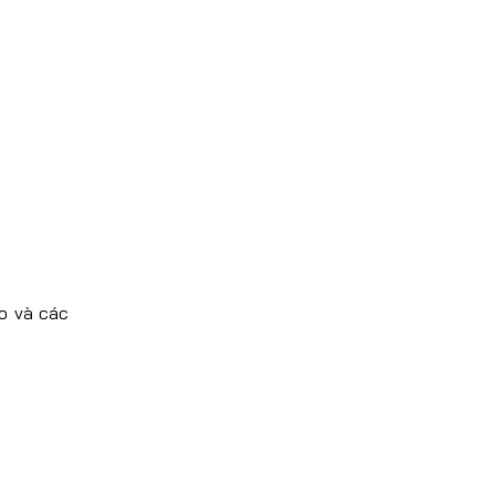
áo và các