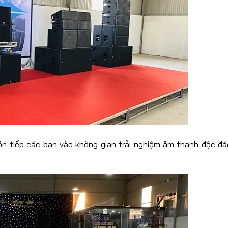
đón tiếp các bạn vào không gian trải nghiệm âm thanh độc đ