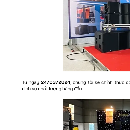
Từ ngày
24/03/2024
, chúng tôi sẽ chính thức 
dịch vụ chất lượng hàng đầu.