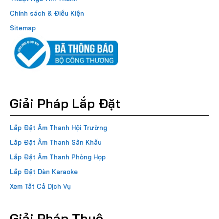
Chính sách & Điều Kiện
Sitemap
Giải Pháp Lắp Đặt
Lắp Đặt Âm Thanh Hội Trường
Lắp Đặt Âm Thanh Sân Khấu
Lắp Đặt Âm Thanh Phòng Họp
Lắp Đặt Dàn Karaoke
Xem Tất Cả Dịch Vụ
Giải Pháp Thuê