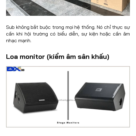
Sub không bắt buộc trong mọi hệ thống. Nó chỉ thực sự
cần khi hội trường có biểu diễn, sự kiện hoặc cần âm
nhạc mạnh.
Loa monitor (kiểm âm sân khấu)