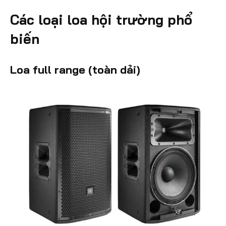
Các loại loa hội trường phổ
biến
Loa full range (toàn dải)