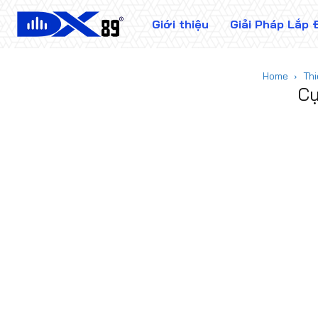
Giới thiệu
Giải Pháp Lắp 
Home
Thi
Cụ