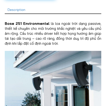
Description
Bose 251 Environmental
là loa ngoài trời dạng passive,
thiết kế chuyên cho môi trường khắc nghiệt và yêu cầu phủ
âm rộng. Cấu trúc nhiều driver kết hợp họng hướng âm giúp
tái tạo dải trung – cao rõ ràng, đồng thời duy trì độ phủ ổn
định khi lắp đặt cố định ngoài trời.