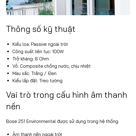
Thông số kỹ thuật
Kiểu loa: Passive ngoài trời
Công suất liên tục: 100W
Trở kháng: 8 Ohm
Vỏ: Composite chống nước, chịu nhiệt
Màu sắc: Trắng / Đen
Kiểu lắp đặt: Treo tường
Vai trò trong cấu hình âm thanh
nền
Bose 251 Environmental được sử dụng trong hệ thống:
Âm thanh nền ngoài trời