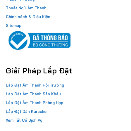
Thuật Ngữ Âm Thanh
Chính sách & Điều Kiện
Sitemap
Giải Pháp Lắp Đặt
Lắp Đặt Âm Thanh Hội Trường
Lắp Đặt Âm Thanh Sân Khấu
Lắp Đặt Âm Thanh Phòng Họp
Lắp Đặt Dàn Karaoke
Xem Tất Cả Dịch Vụ