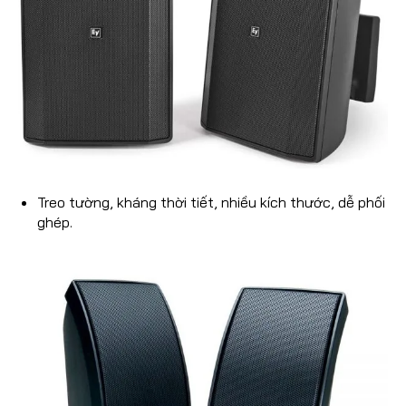
Treo tường, kháng thời tiết, nhiều kích thước, dễ phối
ghép.