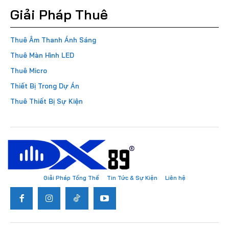
Giải Pháp Thuê
Thuê Âm Thanh Ánh Sáng
Thuê Màn Hình LED
Thuê Micro
Thiết Bị Trong Dự Án
Thuê Thiết Bị Sự Kiện
Giải Pháp Tổng Thể
Tin Tức & Sự Kiện
Liên hệ