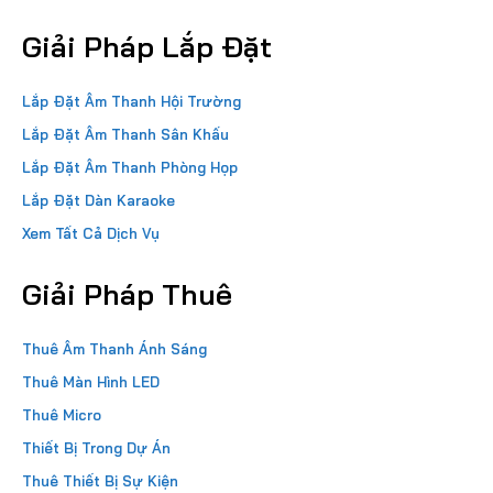
Giải Pháp Lắp Đặt
Lắp Đặt Âm Thanh Hội Trường
Lắp Đặt Âm Thanh Sân Khấu
Lắp Đặt Âm Thanh Phòng Họp
Lắp Đặt Dàn Karaoke
Xem Tất Cả Dịch Vụ
Giải Pháp Thuê
Thuê Âm Thanh Ánh Sáng
Thuê Màn Hình LED
Thuê Micro
Thiết Bị Trong Dự Án
Thuê Thiết Bị Sự Kiện