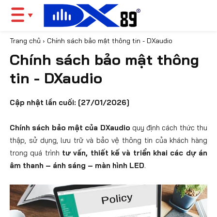
Trang chủ
Chính sách bảo mật thông tin - DXaudio
Chính sách bảo mật thông
tin - DXaudio
Cập nhật lần cuối: [27/01/2026]
Chính sách bảo mật của DXaudio
quy định cách thức thu
thập, sử dụng, lưu trữ và bảo vệ thông tin của khách hàng
trong quá trình
tư vấn, thiết kế và triển khai các dự án
âm thanh – ánh sáng – màn hình LED
.