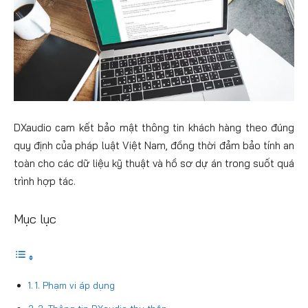
DXaudio cam kết bảo mật thông tin khách hàng theo đúng
quy định của pháp luật Việt Nam, đồng thời đảm bảo tính an
toàn cho các dữ liệu kỹ thuật và hồ sơ dự án trong suốt quá
trình hợp tác.
Mục lục
1. Phạm vi áp dụng