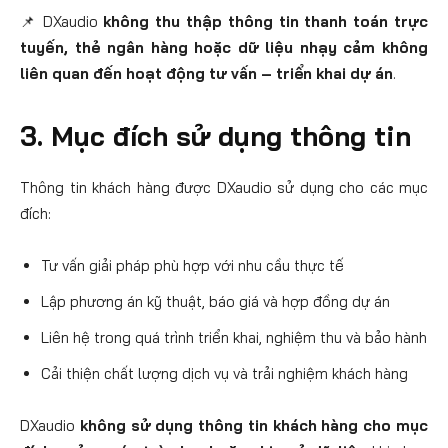
📌 DXaudio
không thu thập thông tin thanh toán trực
tuyến, thẻ ngân hàng hoặc dữ liệu nhạy cảm không
liên quan đến hoạt động tư vấn – triển khai dự án
.
3. Mục đích sử dụng thông tin
Thông tin khách hàng được DXaudio sử dụng cho các mục
đích:
Tư vấn giải pháp phù hợp với nhu cầu thực tế
Lập phương án kỹ thuật, báo giá và hợp đồng dự án
Liên hệ trong quá trình triển khai, nghiệm thu và bảo hành
Cải thiện chất lượng dịch vụ và trải nghiệm khách hàng
DXaudio
không sử dụng thông tin khách hàng cho mục