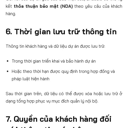
kết
thỏa thuận bảo mật (NDA)
theo yêu cầu của khách
hàng.
6. Thời gian lưu trữ thông tin
Thông tin khách hàng và dữ liệu dự án được lưu trữ:
Trong thời gian triển khai và bảo hành dự án
Hoặc theo thời hạn được quy định trong hợp đồng và
pháp luật hiện hành
Sau thời gian trên, dữ liệu có thể được xóa hoặc lưu trữ ở
dạng tổng hợp phục vụ mục đích quản lý nội bộ.
7. Quyền của khách hàng đối