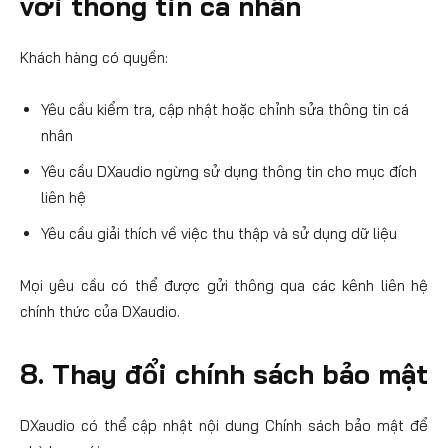
với thông tin cá nhân
Khách hàng có quyền:
Yêu cầu kiểm tra, cập nhật hoặc chỉnh sửa thông tin cá
nhân
Yêu cầu DXaudio ngừng sử dụng thông tin cho mục đích
liên hệ
Yêu cầu giải thích về việc thu thập và sử dụng dữ liệu
Mọi yêu cầu có thể được gửi thông qua các kênh liên hệ
chính thức của DXaudio.
8. Thay đổi chính sách bảo mật
DXaudio có thể cập nhật nội dung Chính sách bảo mật để