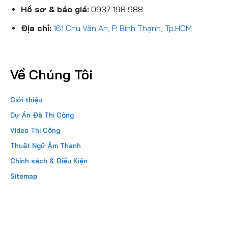
Hồ sơ & báo giá:
0937 198 988
Địa chỉ:
161 Chu Văn An, P. Bình Thạnh, Tp.HCM
Về Chúng Tôi
Giới thiệu
Dự Án Đã Thi Công
Video Thi Công
Thuật Ngữ Âm Thanh
Chính sách & Điều Kiện
Sitemap